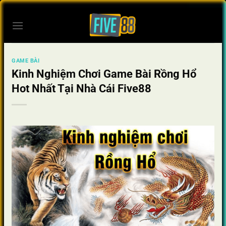
Bỏ
qua
nội
dung
GAME BÀI
Kinh Nghiệm Chơi Game Bài Rồng Hổ
Hot Nhất Tại Nhà Cái Five88