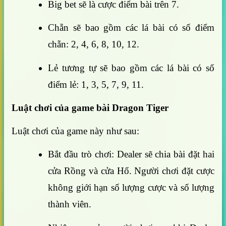
Big bet sẽ là cược điểm bài trên 7.
Chẵn sẽ bao gồm các lá bài có số điểm
chẵn: 2, 4, 6, 8, 10, 12.
Lẻ tương tự sẽ bao gồm các lá bài có số
điểm lẻ: 1, 3, 5, 7, 9, 11.
Luật chơi của game bài Dragon Tiger
Luật chơi của game này như sau:
Bắt đầu trò chơi: Dealer sẽ chia bài đặt hai
cửa Rồng và cửa Hổ. Người chơi đặt cược
không giới hạn số lượng cược và số lượng
thành viên.