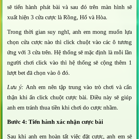
sẽ tiến hành phát bài và sau đó trên màn hình sẽ
xuất hiện 3 cửa cược là Rồng, Hổ và Hòa.
Trong thời gian suy nghĩ, anh em mong muốn lựa
chọn cửa cược nào thì click chuột vào các ô tương
ứng với 3 cửa trên. Hệ thống sẽ mặc định là mỗi lần
người chơi click vào thì hệ thống sẽ cộng thêm 1
lượt bet đã chọn vào ô đó.
Lưu ý:
Anh em nên tập trung vào trò chơi và cẩn
thận khi ấn click chuột cược bài. Điều này sẽ giúp
anh em tránh thua tiền khi chơi do cược nhầm.
Bước 4: Tiến hành xác nhận cược bài
Sau khi anh em hoàn tất việc đặt cược, anh em sẽ