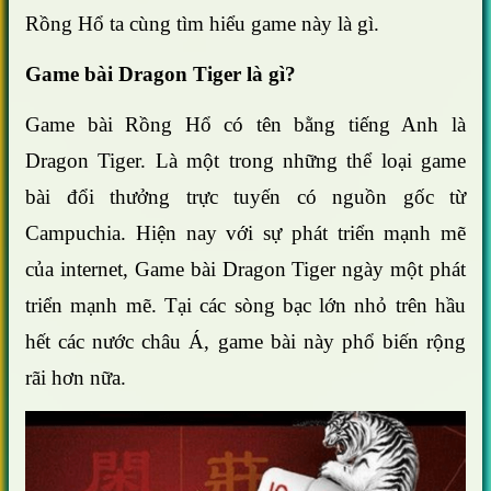
Rồng Hổ ta cùng tìm hiểu game này là gì.
Game bài Dragon Tiger là gì?
Game bài Rồng Hổ có tên bằng tiếng Anh là
Dragon Tiger. Là một trong những thể loại game
bài đổi thưởng trực tuyến có nguồn gốc từ
Campuchia. Hiện nay với sự phát triển mạnh mẽ
của internet, Game bài Dragon Tiger ngày một phát
triển mạnh mẽ. Tại các sòng bạc lớn nhỏ trên hầu
hết các nước châu Á, game bài này phổ biến rộng
rãi hơn nữa.