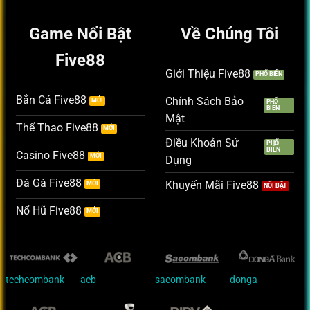
Game Nổi Bật
Về Chúng Tôi
Five88
Giới Thiệu Five88
Bắn Cá Five88
Chính Sách Bảo
Mật
Thể Thao Five88
Điều Khoản Sử
Casino Five88
Dụng
Đá Gà Five88
Khuyến Mãi Five88
Nổ Hũ Five88
techcombank
acb
sacombank
donga