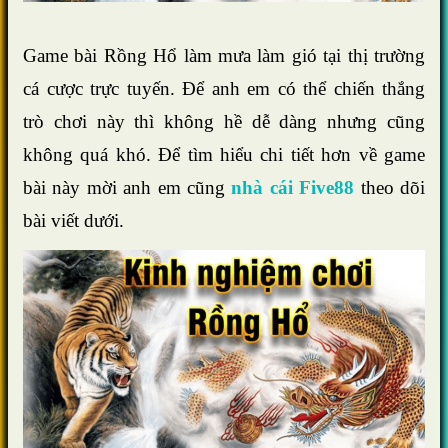
Game bài Rồng Hổ làm mưa làm gió tại thị trường
cá cược trực tuyến. Để anh em có thể chiến thắng
trò chơi này thì không hề dễ dàng nhưng cũng
không quá khó. Để tìm hiểu chi tiết hơn về game
bài này mời anh em cũng
nhà cái Five88
theo dõi
bài viết dưới.