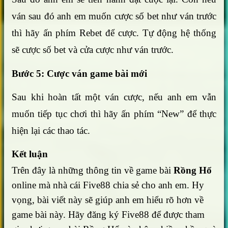
ván sau đó anh em muốn cược số bet như ván trước
thì hãy ấn phím Rebet để cược. Tự động hệ thống
sẽ cược số bet và cửa cược như ván trước.
Bước 5: Cược ván game bài mới
Sau khi hoàn tất một ván cược, nếu anh em vẫn
muốn tiếp tục chơi thì hãy ấn phím “New” để thực
hiện lại các thao tác.
Kết luận
Trên đây là những thông tin về game bài
Rồng Hổ
online mà nhà cái Five88 chia sẻ cho anh em. Hy
vọng, bài viết này sẽ giúp anh em hiểu rõ hơn về
game bài này. Hãy đăng ký Five88 để được tham