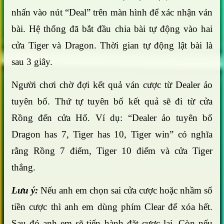
nhấn vào nút “Deal” trên màn hình để xác nhận ván
bài. Hệ thống đã bắt đầu chia bài tự động vào hai
cửa Tiger và Dragon. Thời gian tự động lật bài là
sau 3 giây.
Người chơi chờ đợi kết quả ván cược từ Dealer ảo
tuyên bố. Thứ tự tuyên bố kết quả sẽ đi từ cửa
Rồng đến cửa Hổ. Ví dụ: “Dealer ảo tuyên bố
Dragon has 7, Tiger has 10, Tiger win” có nghĩa
rằng Rồng 7 điểm, Tiger 10 điểm và cửa Tiger
thắng.
Lưu ý:
Nếu anh em chọn sai cửa cược hoặc nhầm số
tiền cược thì anh em dùng phím Clear để xóa hết.
Sau đó anh em sẽ tiến hành đặt cược lại. Còn nếu