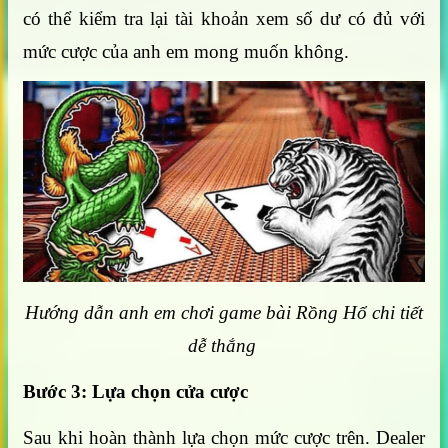
có thể kiểm tra lại tài khoản xem số dư có đủ với
mức cược của anh em mong muốn không.
Hướng dẫn anh em chơi game bài Rồng Hổ chi tiết
dễ thắng
Bước 3: Lựa chọn cửa cược
Sau khi hoàn thành lựa chọn mức cược trên. Dealer