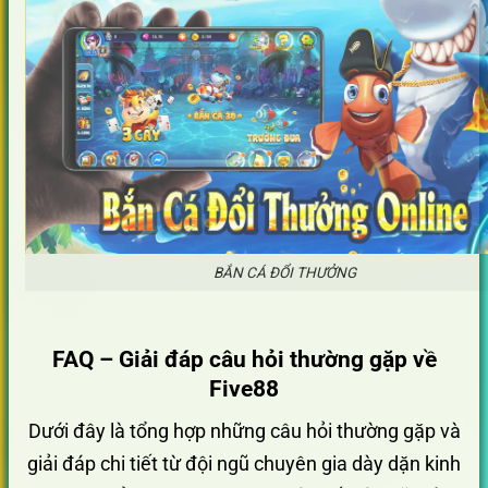
BẮN CÁ ĐỔI THƯỞNG
FAQ – Giải đáp câu hỏi thường gặp về
Five88
Dưới đây là tổng hợp những câu hỏi thường gặp và
giải đáp chi tiết từ đội ngũ chuyên gia dày dặn kinh