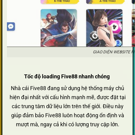
GIAO DIỆN WEBSITE FI
Tốc độ loading Five88 nhanh chóng
Nhà cái Five88 đang sử dụng hệ thống máy chủ
hiện đại nhất với cấu hình mạnh mẽ, được đặt tại
các trung tâm dữ liệu lớn trên thế giới. Điều này
giúp đảm bảo Five88 luôn hoạt động ổn định và
mượt mà, ngay cả khi có lượng truy cập lớn.