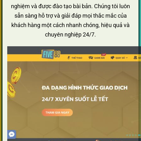
nghiệm và được đào tạo bài bản. Chúng tôi luôn
sẵn sàng hỗ trợ và giải đáp mọi thắc mắc của
khách hàng một cách nhanh chóng, hiệu quả và
chuyên nghiệp 24/7.