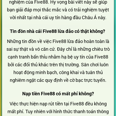
nghiệm của Five88. Hy vọng bài viết này sẽ giúp
bạn giải đáp mọi thắc mắc và có trải nghiệm tuyệt
vời nhất tại nhà cái uy tín hàng đầu Châu Á này.
Tin đồn nhà cái Five88 lừa đảo có thật không?
Những tin đồn về việc Five88 lừa đảo hoàn toàn là
sai sự thật và vô căn cứ. Đây chỉ là những chiêu trò
cạnh tranh bẩn thỉu nhằm hạ bệ uy tín của Five88
bởi các đối thủ khác trên thị trường. Sân chơi luôn
hoạt động minh bạch, công khai và tuân thủ
nghiêm ngặt các quy định về cờ bạc trực tuyến.
Nạp tiền Five88 có mất phí không?
Việc thực hiện nạp rút tiền tại Five88 đều không
mất phí. Tuy nhiên với hình thức thanh toán thông