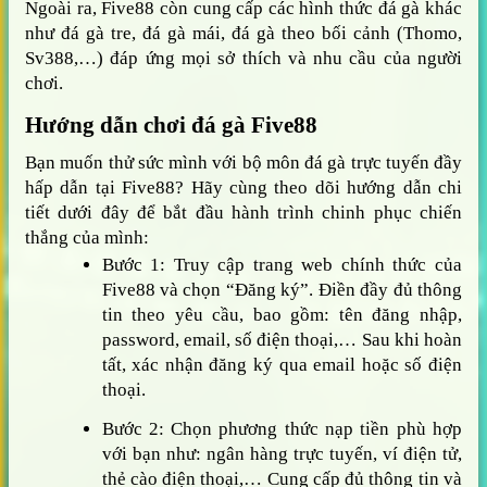
Ngoài ra, Five88 còn cung cấp các hình thức đá gà khác
như đá gà tre, đá gà mái, đá gà theo bối cảnh (Thomo,
Sv388,…) đáp ứng mọi sở thích và nhu cầu của người
chơi.
Hướng dẫn chơi đá gà Five88
Bạn muốn thử sức mình với bộ môn đá gà trực tuyến đầy
hấp dẫn tại Five88? Hãy cùng theo dõi hướng dẫn chi
tiết dưới đây để bắt đầu hành trình chinh phục chiến
thắng của mình:
Bước 1: Truy cập trang web chính thức của
Five88 và chọn “Đăng ký”. Điền đầy đủ thông
tin theo yêu cầu, bao gồm: tên đăng nhập,
password, email, số điện thoại,… Sau khi hoàn
tất, xác nhận đăng ký qua email hoặc số điện
thoại.
Bước 2: Chọn phương thức nạp tiền phù hợp
với bạn như: ngân hàng trực tuyến, ví điện tử,
thẻ cào điện thoại,… Cung cấp đủ thông tin và