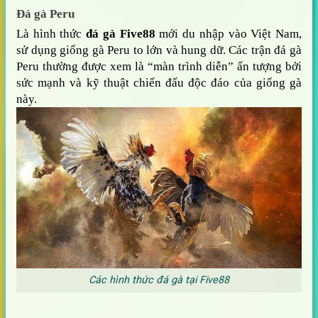
Đá gà Peru
Là hình thức
đá gà Five88
mới du nhập vào Việt Nam,
sử dụng giống gà Peru to lớn và hung dữ. Các trận đá gà
Peru thường được xem là “màn trình diễn” ấn tượng bởi
sức mạnh và kỹ thuật chiến đấu độc đáo của giống gà
này.
Các hình thức đá gà tại Five88