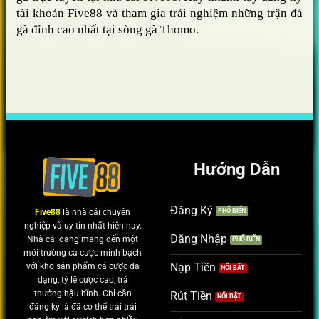
tài khoản Five88 và tham gia trải nghiệm những trận đá
gà đỉnh cao nhất tại sòng gà Thomo.
Hướng Dẫn
Đăng Ký
Five88
là nhà cái chuyên
nghiệp và uy tín nhất hiện nay.
Đăng Nhập
Nhà cái đang mang đến một
môi trường cá cược minh bạch
Nạp Tiền
với kho sản phẩm cá cược đa
dạng, tỷ lệ cược cao, trả
thưởng hậu hĩnh. Chỉ cần
Rút Tiền
đăng ký là đã có thể trải trải