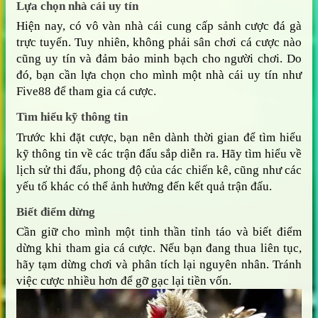
Lựa chọn nhà cái uy tín
Hiện nay, có vô vàn nhà cái cung cấp sảnh cược đá gà
trực tuyến. Tuy nhiên, không phải sân chơi cá cược nào
cũng uy tín và đảm bảo minh bạch cho người chơi. Do
đó, bạn cần lựa chọn cho mình một nhà cái uy tín như
Five88 để tham gia cá cược.
Tìm hiểu kỹ thông tin
Trước khi đặt cược, bạn nên dành thời gian để tìm hiểu
kỹ thông tin về các trận đấu sắp diễn ra. Hãy tìm hiểu về
lịch sử thi đấu, phong độ của các chiến kê, cũng như các
yếu tố khác có thể ảnh hưởng đến kết quả trận đấu.
Biết điểm dừng
Cần giữ cho mình một tinh thần tỉnh táo và biết điểm
dừng khi tham gia cá cược. Nếu bạn đang thua liên tục,
hãy tạm dừng chơi và phân tích lại nguyên nhân. Tránh
việc cược nhiều hơn để gỡ gạc lại tiền vốn.