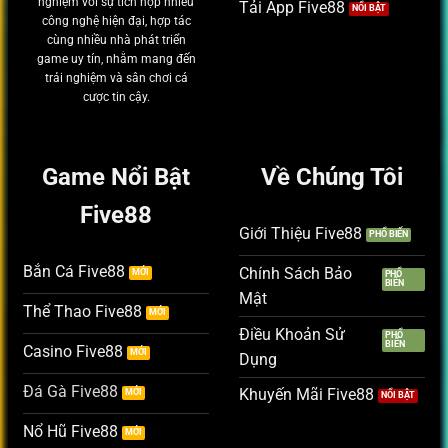
nghiệm với sự tích hợp nhiều
Tải App Five88
công nghệ hiện đại, hợp tác
cùng nhiều nhà phát triển
game uy tín, nhằm mang đến
trải nghiệm và sân chơi cá
cược tin cậy.
Game Nổi Bật
Về Chúng Tôi
Five88
Giới Thiệu Five88
Bắn Cá Five88
Chính Sách Bảo
Mật
Thể Thao Five88
Điều Khoản Sử
Casino Five88
Dụng
Đá Gà Five88
Khuyến Mãi Five88
Nổ Hũ Five88