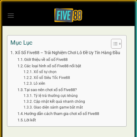
Bỏ
qua
nội
dung
Mục Lục
Xổ Số Five88 – Trải Nghiệm Chơi Lô Đề Uy Tín Hàng Đầu
Giới thiệu về xổ số Five88
Các loại hình xổ số Five88 nổi bật
Xổ số tự chọn
Xổ số Siêu Tốc Five88
Lô xiên
Tại sao nên chơi xổ số Five88?
Tỷ lệ trả thưởng cực khủng
Cập nhật kết quả nhanh chóng
Giao diện sảnh game bắt mắt
Hướng dẫn cách tham gia chơi xổ số Five88
Lời kết