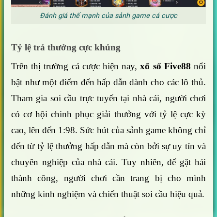
Đánh giá thế mạnh của sảnh game cá cược
Tỷ lệ trả thưởng cực khủng
Trên thị trường cá cược hiện nay,
xổ số Five88
nổi
bật như một điểm đến hấp dẫn dành cho các lô thủ.
Tham gia soi cầu trực tuyến tại nhà cái, người chơi
có cơ hội chinh phục giải thưởng với tỷ lệ cực kỳ
cao, lên đến 1:98. Sức hút của sảnh game không chỉ
đến từ tỷ lệ thưởng hấp dẫn mà còn bởi sự uy tín và
chuyên nghiệp của nhà cái. Tuy nhiên, để gặt hái
thành công, người chơi cần trang bị cho mình
những kinh nghiệm và chiến thuật soi cầu hiệu quả.