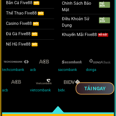
Bắn Cá Five88
Chính Sách Bảo
Mật
Thể Thao Five88
Điều Khoản Sử
Casino Five88
Dụng
Đá Gà Five88
Khuyến Mãi Five88
Nổ Hũ Five88
techcombank
acb
sacombank
donga
TẢI NGAY
acb
vietcombank
bidv.