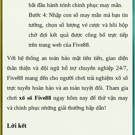
bắt đầu hành trình chinh phục may mắn.
Bước 4: Nhập con số may mắn mà bạn tin
tưởng, chọn số lượng vé cược và hồi hộp
chờ đợi kết quả được công bố trực tiếp
trên trang web của Five88.
Với hệ thống an toàn bảo mật tiên tiến, giao diện
thân thiện và đội ngũ hỗ trợ chuyên nghiệp 24/7,
Five88 mang đến cho người chơi trải nghiệm xổ số
trực tuyến hoàn hảo và an toàn tuyệt đối. Tham gia
chơi
xổ số Five88
ngay hôm nay để thử vận may
và chinh phục những giải thưởng hấp dẫn!
Lời kết