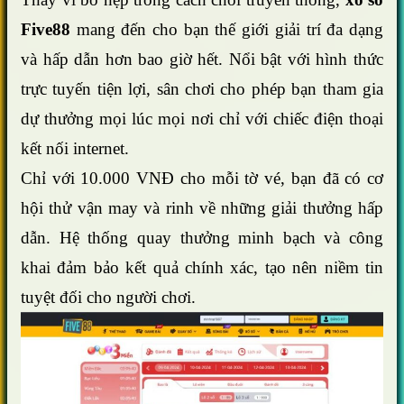
Five88
mang đến cho bạn thế giới giải trí đa dạng
và hấp dẫn hơn bao giờ hết. Nổi bật với hình thức
trực tuyến tiện lợi, sân chơi cho phép bạn tham gia
dự thưởng mọi lúc mọi nơi chỉ với chiếc điện thoại
kết nối internet.
Chỉ với 10.000 VNĐ cho mỗi tờ vé, bạn đã có cơ
hội thử vận may và rinh về những giải thưởng hấp
dẫn. Hệ thống quay thưởng minh bạch và công
khai đảm bảo kết quả chính xác, tạo nên niềm tin
tuyệt đối cho người chơi.