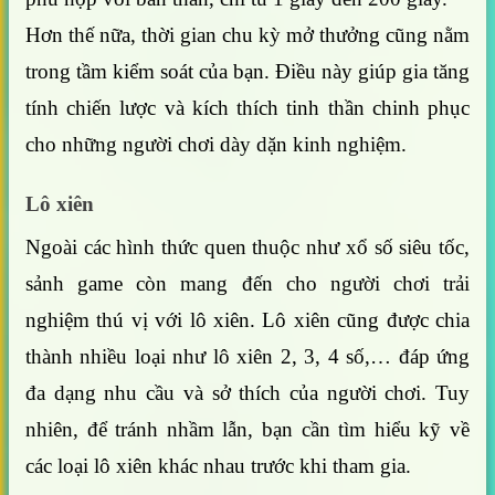
Hơn thế nữa, thời gian chu kỳ mở thưởng cũng nằm
trong tầm kiểm soát của bạn. Điều này giúp gia tăng
tính chiến lược và kích thích tinh thần chinh phục
cho những người chơi dày dặn kinh nghiệm.
Lô xiên
Ngoài các hình thức quen thuộc như xổ số siêu tốc,
sảnh game còn mang đến cho người chơi trải
nghiệm thú vị với lô xiên. Lô xiên cũng được chia
thành nhiều loại như lô xiên 2, 3, 4 số,… đáp ứng
đa dạng nhu cầu và sở thích của người chơi. Tuy
nhiên, để tránh nhầm lẫn, bạn cần tìm hiểu kỹ về
các loại lô xiên khác nhau trước khi tham gia.