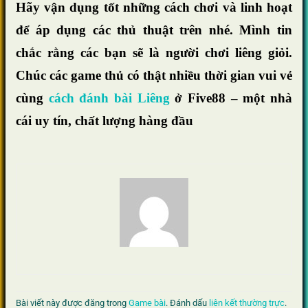
Hãy vận dụng tốt những cách chơi và linh hoạt
để áp dụng các thủ thuật trên nhé. Mình tin
chắc rằng các bạn sẽ là người chơi liêng giỏi.
Chúc các game thủ có thật nhiều thời gian vui vẻ
cùng
cách đánh bài Liêng
ở Five88 – một nhà
cái uy tín, chất lượng hàng đầu
Bài viết này được đăng trong
Game bài
. Đánh dấu
liên kết thường trực
.