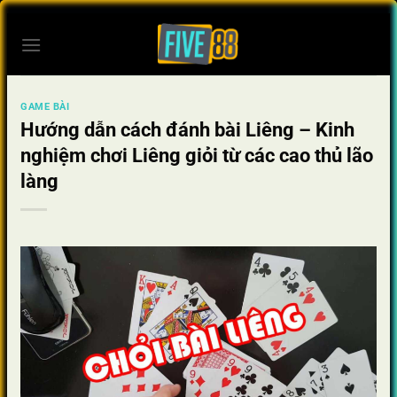
Bỏ
qua
nội
dung
GAME BÀI
Hướng dẫn cách đánh bài Liêng – Kinh
nghiệm chơi Liêng giỏi từ các cao thủ lão
làng