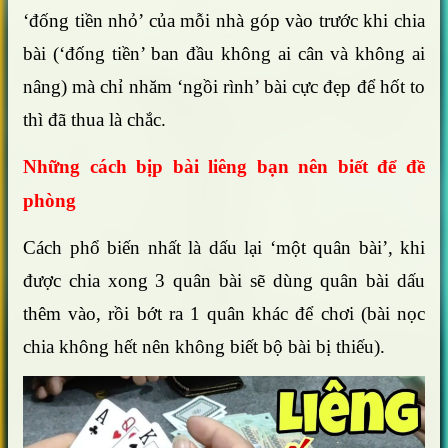
‘đống tiền nhỏ’ của mỗi nhà góp vào trước khi chia
bài (‘đống tiền’ ban đầu không ai cân và không ai
nâng) mà chỉ nhăm ‘ngồi rình’ bài cực đẹp để hốt to
thì đã thua là chắc.
Những cách bịp bài liêng bạn nên biết để đề
phòng
Cách phổ biến nhất là dấu lại ‘một quân bài’, khi
được chia xong 3 quân bài sẽ dùng quân bài dấu
thêm vào, rồi bớt ra 1 quân khác để chơi (bài nọc
chia không hết nên không biết bộ bài bị thiếu).