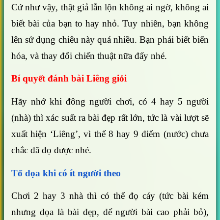
Cứ như vậy, thật giả lẫn lộn không ai ngờ, không ai
biết bài của bạn to hay nhỏ. Tuy nhiên, bạn không
lên sử dụng chiêu này quá nhiều. Bạn phải biết biến
hóa, và thay đổi chiến thuật nữa đấy nhé.
Bí quyết đánh bài Liêng giỏi
Hãy nhớ khi đông người chơi, có 4 hay 5 người
(nhà) thì xác suất ra bài đẹp rất lớn, tức là vài lượt sẽ
xuất hiện ‘Liêng’, vì thế 8 hay 9 điểm (nước) chưa
chắc đã đọ được nhé.
Tố dọa khi có ít người theo
Chơi 2 hay 3 nhà thì có thể đọ cáy (tức bài kém
nhưng dọa là bài đẹp, để người bài cao phải bỏ),