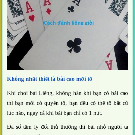
Không nhất thiết là bài cao mới tố
Khi chơi bài Liêng, không hẳn khi bạn có bài cao
thì bạn mới có quyền tố, bạn đều có thể tố bất cứ
lúc nào, ngay cả khi bài bạn chỉ có 1 nút.
Đa số tâm lý đối thủ thường thì bài nhỏ người ta