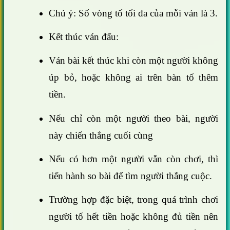
Chú ý: Số vòng tố tối đa của mỗi ván là 3.
Kết thúc ván đấu:
Ván bài kết thúc khi còn một người không
úp bỏ, hoặc không ai trên bàn tố thêm
tiền.
Nếu chỉ còn một người theo bài, người
này chiến thắng cuối cùng
Nếu có hơn một người vẫn còn chơi, thì
tiến hành so bài để tìm người thắng cuộc.
Trường hợp đặc biệt, trong quá trình chơi
người tố hết tiền hoặc không đủ tiền nên