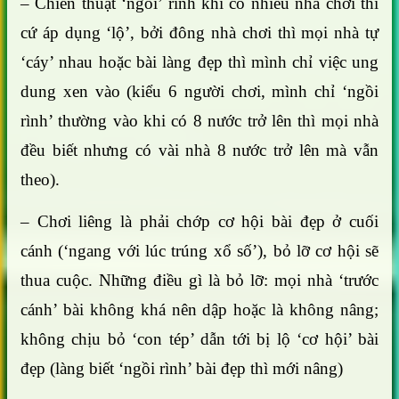
– Chiến thuật ‘ngồi’ rình khi có nhiều nhà chơi thì
cứ áp dụng ‘lộ’, bởi đông nhà chơi thì mọi nhà tự
‘cáy’ nhau hoặc bài làng đẹp thì mình chỉ việc ung
dung xen vào (kiểu 6 người chơi, mình chỉ ‘ngồi
rình’ thường vào khi có 8 nước trở lên thì mọi nhà
đều biết nhưng có vài nhà 8 nước trở lên mà vẫn
theo).
– Chơi liêng là phải chớp cơ hội bài đẹp ở cuối
cánh (‘ngang với lúc trúng xổ số’), bỏ lỡ cơ hội sẽ
thua cuộc. Những điều gì là bỏ lỡ: mọi nhà ‘trước
cánh’ bài không khá nên dập hoặc là không nâng;
không chịu bỏ ‘con tép’ dẫn tới bị lộ ‘cơ hội’ bài
đẹp (làng biết ‘ngồi rình’ bài đẹp thì mới nâng)