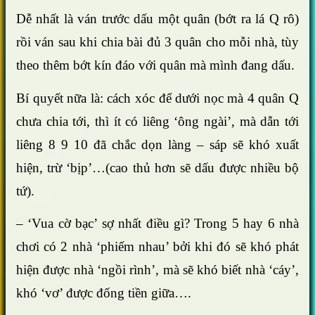
Dễ nhất là ván trước dấu một quân (bớt ra lá Q rô)
rồi ván sau khi chia bài đủ 3 quân cho mỗi nhà, tùy
theo thêm bớt kín đáo với quân mà mình đang dấu.
Bí quyết nữa là: cách xóc để dưới nọc mà 4 quân Q
chưa chia tới, thì ít có liêng ‘ông ngài’, mà dẫn tới
liêng 8 9 10 đã chắc dọn làng – sáp sẽ khó xuất
hiện, trừ ‘bịp’…(cao thủ hơn sẽ dấu được nhiều bộ
tứ).
– ‘Vua cờ bạc’ sợ nhất điều gì? Trong 5 hay 6 nhà
chơi có 2 nhà ‘phiếm nhau’ bởi khi đó sẽ khó phát
hiện được nhà ‘ngồi rình’, mà sẽ khó biết nhà ‘cáy’,
khó ‘vơ’ được đống tiền giữa….