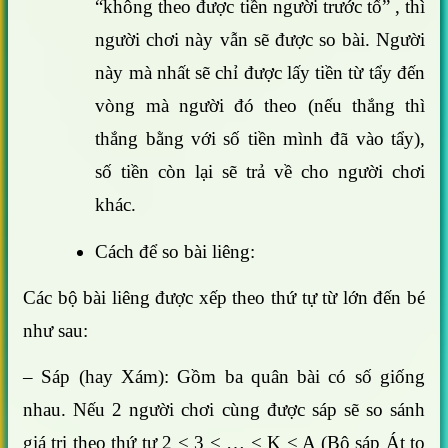
“không theo được tiền người trước tố” , thì
người chơi này vẫn sẽ được so bài. Người
này mà nhất sẽ chỉ được lấy tiền từ tẩy đến
vòng mà người đó theo (nếu thắng thì
thắng bằng với số tiền mình đã vào tẩy),
số tiền còn lại sẽ trả về cho người chơi
khác.
Cách để so bài liêng:
Các bộ bài liêng được xếp theo thứ tự từ lớn đến bé
như sau:
– Sáp (hay Xám): Gồm ba quân bài có số giống
nhau. Nếu 2 người chơi cùng được sáp sẽ so sánh
giá trị theo thứ tự 2 < 3 < … < K < A (Bộ sáp Át to