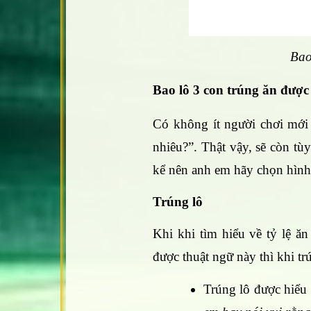
Bao
Bao lô 3 con trúng ăn được
Có không ít người chơi mới 
nhiêu?”. Thật vậy, sẽ còn tù
kể nên anh em hãy chọn hình
Trúng lô
Khi khi tìm hiểu về tỷ lệ ă
được thuật ngữ này thì khi t
Trúng lô được hiểu l