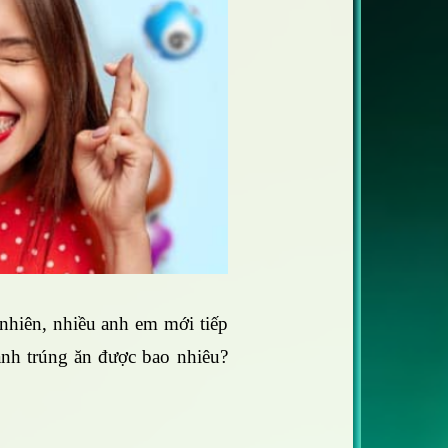
 nhiên, nhiều anh em mới tiếp
đánh trúng ăn được bao nhiêu?