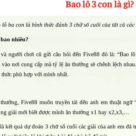
 lô ba con là hình thức đánh 3 chữ số cuối của tất cả các 
 bao nhiêu?
và người chơi cũ gửi câu hỏi đến Five88 đó là: “Bao lô
y vào nơi cung cấp mà tỷ lệ ăn thưởng sẽ chênh lệch nha
 thức phù hợp với mình nhất.
n thưởng, Five88 muốn truyền tải đến anh em thuật ngữ 
rúng giải mới biết được mình ăn thưởng x1 hay x2,x3,…
à kết quả dự đoán 3 chữ số cuối các giải của anh em đã trú