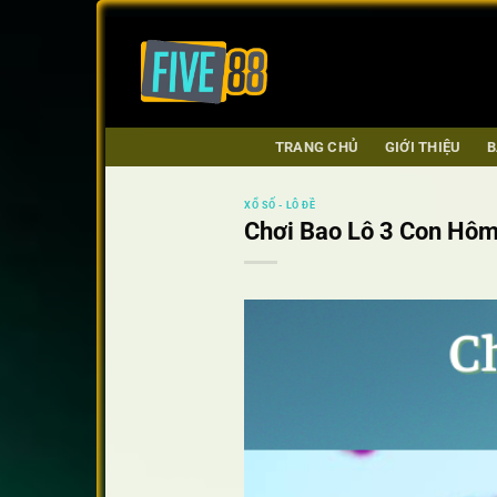
Bỏ
qua
nội
dung
TRANG CHỦ
GIỚI THIỆU
B
XỔ SỐ - LÔ ĐỀ
Chơi Bao Lô 3 Con Hô