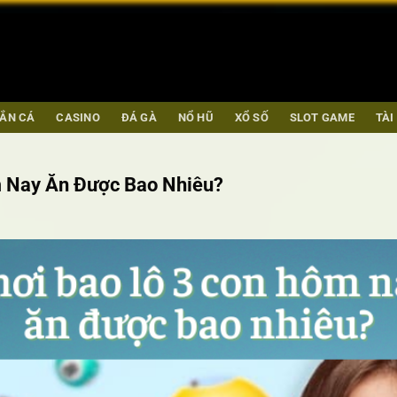
ẮN CÁ
CASINO
ĐÁ GÀ
NỔ HŨ
XỔ SỐ
SLOT GAME
TÀI
m Nay Ăn Được Bao Nhiêu?