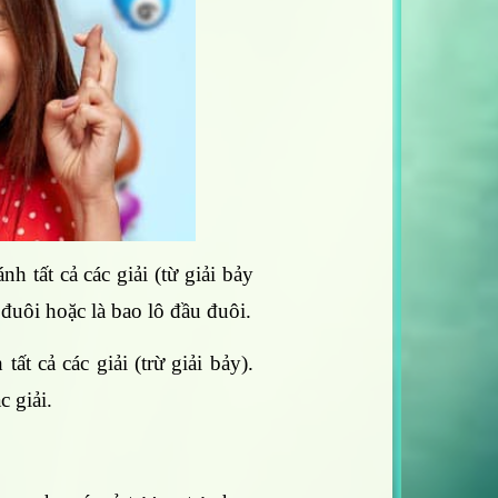
h tất cả các giải (từ giải bảy
 đuôi hoặc là bao lô đầu đuôi.
t cả các giải (trừ giải bảy).
c giải.