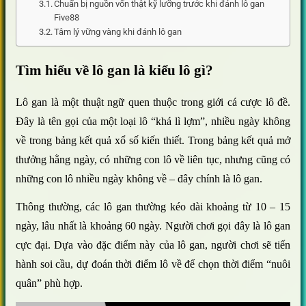
Chuẩn bị nguồn vốn thật kỹ lưỡng trước khi đánh lô gan
Five88
Tâm lý vững vàng khi đánh lô gan
Tìm hiểu về lô gan là kiểu lô gì?
Lô gan là một thuật ngữ quen thuộc trong giới cá cược lô đề.
Đây là tên gọi của một loại lô “khá lì lợm”, nhiều ngày không
về trong bảng kết quả xổ số kiến thiết. Trong bảng kết quả mở
thưởng hằng ngày, có những con lô về liên tục, nhưng cũng có
những con lô nhiều ngày không về – đây chính là lô gan.
Thông thường, các lô gan thường kéo dài khoảng từ 10 – 15
ngày, lâu nhất là khoảng 60 ngày. Người chơi gọi đây là lô gan
cực đại. Dựa vào đặc điểm này của lô gan, người chơi sẽ tiến
hành soi cầu, dự đoán thời điểm lô về để chọn thời điểm “nuôi
quân” phù hợp.