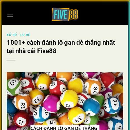
Bỏ
qua
nội
dung
XỔ SỐ - LÔ ĐỀ
1001+ cách đánh lô gan dễ thắng nhất
tại nhà cái Five88