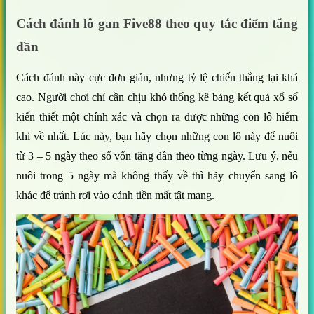
Cách đánh lô gan Five88 theo quy tắc điểm tăng
dần
Cách đánh này cực đơn giản, nhưng tỷ lệ chiến thắng lại khá
cao. Người chơi chỉ cần chịu khó thống kê bảng kết quả xổ số
kiến thiết một chính xác và chọn ra được những con lô hiếm
khi về nhất. Lúc này, bạn hãy chọn những con lô này để nuôi
từ 3 – 5 ngày theo số vốn tăng dần theo từng ngày. Lưu ý, nếu
nuôi trong 5 ngày mà không thấy về thì hãy chuyển sang lô
khác để tránh rơi vào cảnh tiền mất tật mang.