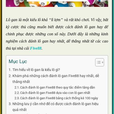
Lô gan là một kiểu lô khá “lì lợm” và rất khó chơi. Vì vậy, bất
kỳ cược thủ cũng muốn biết được cách đánh lô gan hay để
chinh phục được những con số này. Dưới đây là những kinh
nghiệm cách đánh lô gan hay nhất, dễ thắng nhất từ các cao
thủ tại nhà cái
Five88
.
Mục Lục
Tìm hiểu về lô gan là kiểu lô gì?
Khám phá những cách đánh lô gan Five88 hay nhất, dễ
thắng nhất
Cách đánh lô gan Five88 theo quy tắc điểm tăng dần
Cách đánh lô gan Five88 dựa vào con lô gan nhất
Cách đánh lô gan Five88 bằng cách thống kê 100 ngày
Những lưu ý cần nhớ để có được cách đánh lô gan hiệu
quả nhất