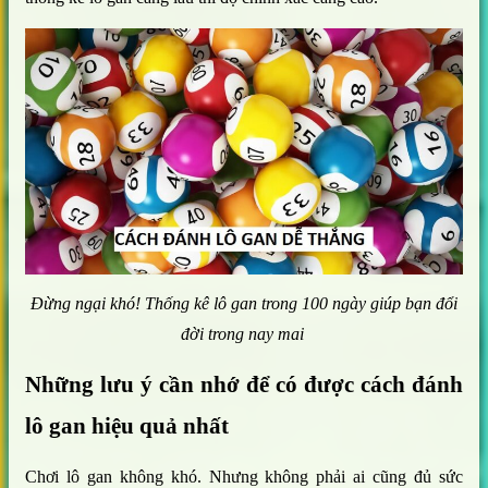
Đừng ngại khó! Thống kê lô gan trong 100 ngày giúp bạn đổi
đời trong nay mai
Những lưu ý cần nhớ để có được cách đánh
lô gan hiệu quả nhất
Chơi lô gan không khó. Nhưng không phải ai cũng đủ sức