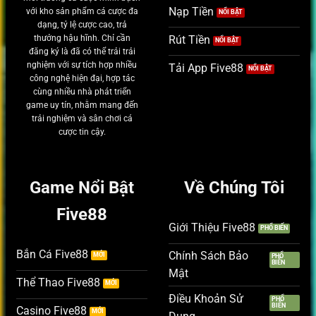
Nạp Tiền
với kho sản phẩm cá cược đa
dạng, tỷ lệ cược cao, trả
thưởng hậu hĩnh. Chỉ cần
Rút Tiền
đăng ký là đã có thể trải trải
nghiệm với sự tích hợp nhiều
Tải App Five88
công nghệ hiện đại, hợp tác
cùng nhiều nhà phát triển
game uy tín, nhằm mang đến
trải nghiệm và sân chơi cá
cược tin cậy.
Game Nổi Bật
Về Chúng Tôi
Five88
Giới Thiệu Five88
Bắn Cá Five88
Chính Sách Bảo
Mật
Thể Thao Five88
Điều Khoản Sử
Casino Five88