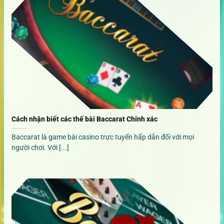
Cách nhận biết các thế bài Baccarat Chính xác
Baccarat là game bài casino trực tuyến hấp dẫn đối với mọi
người chơi. Với [...]