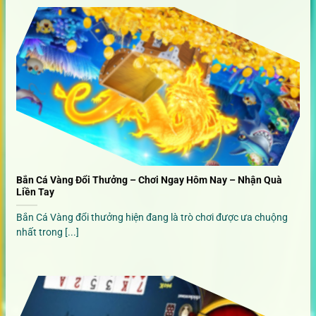
Bắn Cá Vàng Đổi Thưởng – Chơi Ngay Hôm Nay – Nhận Quà
Liền Tay
Bắn Cá Vàng đổi thưởng hiện đang là trò chơi được ưa chuộng
nhất trong [...]