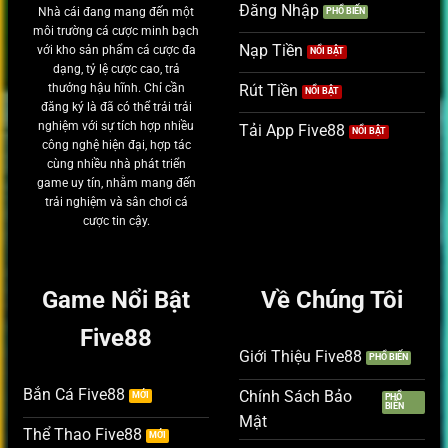
Đăng Nhập
Nhà cái đang mang đến một
môi trường cá cược minh bạch
Nạp Tiền
với kho sản phẩm cá cược đa
dạng, tỷ lệ cược cao, trả
thưởng hậu hĩnh. Chỉ cần
Rút Tiền
đăng ký là đã có thể trải trải
nghiệm với sự tích hợp nhiều
Tải App Five88
công nghệ hiện đại, hợp tác
cùng nhiều nhà phát triển
game uy tín, nhằm mang đến
trải nghiệm và sân chơi cá
cược tin cậy.
Game Nổi Bật
Về Chúng Tôi
Five88
Giới Thiệu Five88
Bắn Cá Five88
Chính Sách Bảo
Mật
Thể Thao Five88