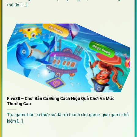
thủ tìm [...]
Five88 – Chơi Bắn Cá Đúng Cách Hiệu Quả Chơi Và Mức
Thưởng Cao
Tựa game bắn cá thực sự đã trở thành slot game, giúp game thủ
kiếm [...]